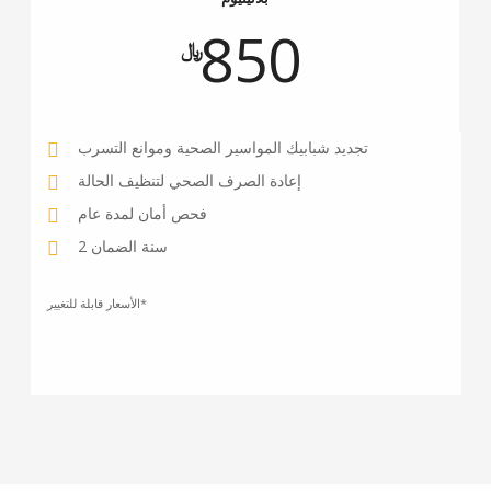
850
﷼
تجديد شبابيك المواسير الصحية وموانع التسرب
إعادة الصرف الصحي لتنظيف الحالة
فحص أمان لمدة عام
2 سنة الضمان
الأسعار قابلة للتغيير*