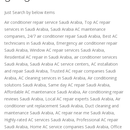
Just Search by below items
Air conditioner repair service Saudi Arabia, Top AC repair
services in Saudi Arabia, Saudi Arabia AC maintenance
companies, 24/7 air conditioner repair Saudi Arabia, Best AC
technicians in Saudi Arabia, Emergency air conditioner repair
Saudi Arabia, Window AC repair services Saudi Arabia,
Residential AC repair in Saudi Arabia, air conditioner services
Saudi Arabia, Saudi Arabia AC service centers, AC installation
and repair Saudi Arabia, Trusted AC repair companies Saudi
Arabia, AC cleaning services in Saudi Arabia, Air conditioning
solutions Saudi Arabia, Same day AC repair Saudi Arabia,
Affordable AC maintenance Saudi Arabia, Air conditioning repair
reviews Saudi Arabia, Local AC repair experts Saudi Arabia, Air
conditioner unit replacement Saudi Arabia, Duct cleaning and
maintenance Saudi Arabia, AC repair near me Saudi Arabia,
Highly-rated AC services Saudi Arabia, Professional AC repair
Saudi Arabia, Home AC service companies Saudi Arabia, Office