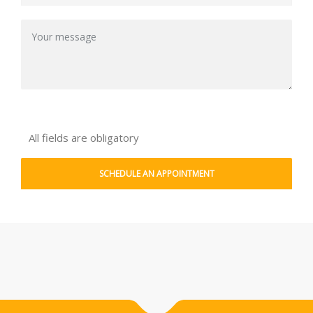
All fields are obligatory