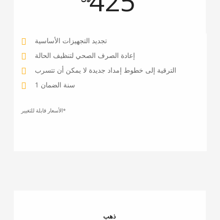
425
تجديد التجهيزات الأساسية
إعادة الصرف الصحي لتنظيف الحالة
الترقية إلى خطوط إمداد جديدة لا يمكن أن تتسرب
1 سنة الضمان
الأسعار قابلة للتغيير*
ذهب