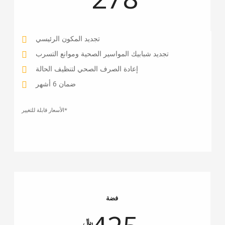
تجديد المكون الرئيسي
تجديد شبابيك المواسير الصحية وموانع التسرب
إعادة الصرف الصحي لتنظيف الحالة
ضمان 6 أشهر
الأسعار قابلة للتغيير*
فضة
﷼