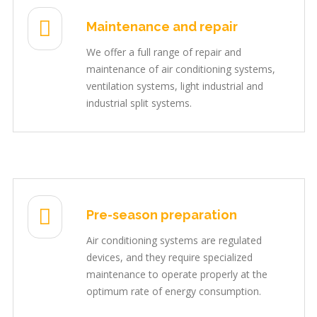
Maintenance and repair
We offer a full range of repair and
maintenance of air conditioning systems,
ventilation systems, light industrial and
industrial split systems.
Pre-season preparation
Air conditioning systems are regulated
devices, and they require specialized
maintenance to operate properly at the
optimum rate of energy consumption.