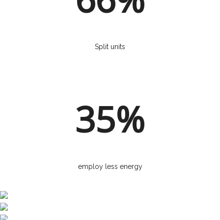
Split units
35%
employ less energy