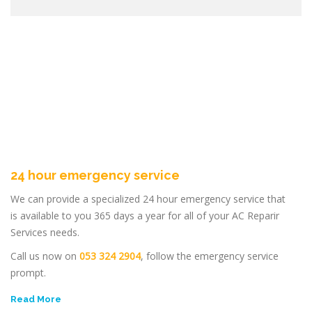
24 hour emergency service
We can provide a specialized 24 hour emergency service that
is available to you 365 days a year for all of your AC Reparir
Services needs.
Call us now on
053 324 2904
, follow the emergency service
prompt.
Read More