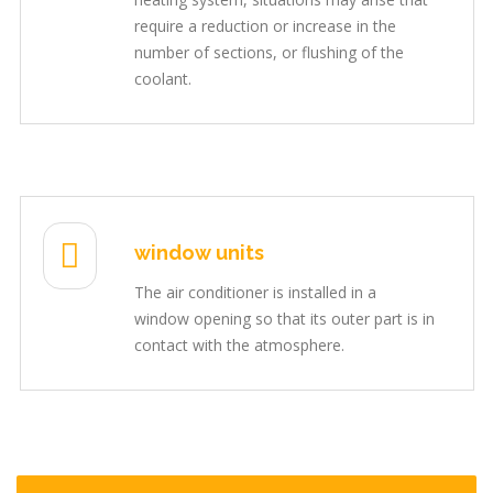
require a reduction or increase in the
number of sections, or flushing of the
coolant.
window units
The air conditioner is installed in a
window opening so that its outer part is in
contact with the atmosphere.