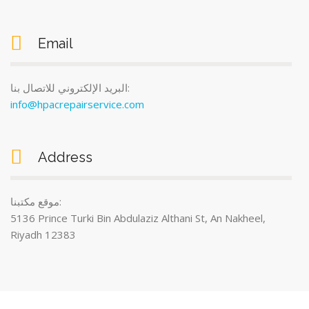
Email
البريد الإلكتروني للاتصال بنا:
info@hpacrepairservice.com
Address
موقع مكتبنا:
5136 Prince Turki Bin Abdulaziz Althani St, An Nakheel,
Riyadh 12383