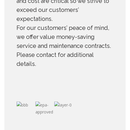
and cost are critical so we strive to
exceed our customers’
expectations.
For our customers’ peace of mind,
we offer value money-saving
service and maintenance contracts.
Please contact for additional
details.