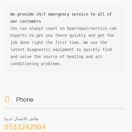
We provide 24/7 emergency service to all of 
our customers
You can always count on hpacrepairservice.com

Experts to get you there quickly and get the 
job done right the first time. We use the 
latest diagnostic equipment to quickly find 
and solve the source of heating and air 
conditioning problems.
Phone
هاتف الاتصال لدينا:
0533242904