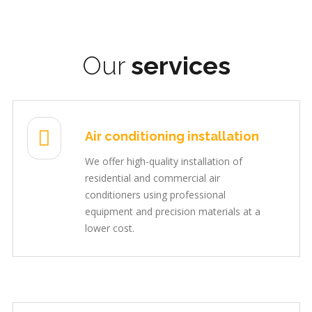
Our
services
Air conditioning installation
We offer high-quality installation of
residential and commercial air
conditioners using professional
equipment and precision materials at a
lower cost.