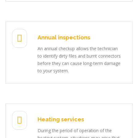
Annual inspections
An annual checkup allows the technician
to identify dirty files and burnt connectors
before they can cause long-term damage
to your system.
Heating services
During the period of operation of the
heating system, situations may arise that