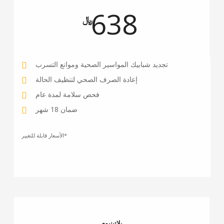
638
﷼
تجديد شبابيك المواسير الصحية وموانع التسرب
إعادة الصرف الصحي لتنظيف الحالة
فحص سلامة لمدة عام
ضمان 18 شهر
الأسعار قابلة للتغيير*
بلاتينيوم