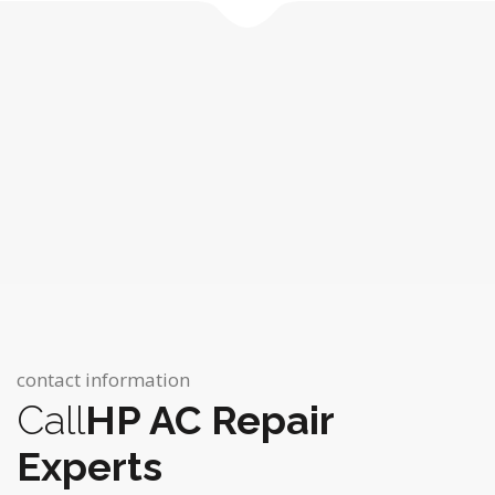
contact information
Call
HP AC Repair
Experts