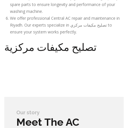
spare parts to ensure longevity and performance of your
washing machine.
We offer professional Central AC repair and maintenance in
Riyadh. Our experts specialize in تصليح مكيفات مركزي to
ensure your system works perfectly.
تصليح مكيفات مركزية
Our story
Meet The AC