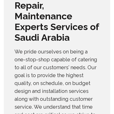
Repair,
Maintenance
Experts Services of
Saudi Arabia
We pride ourselves on being a
one-stop-shop capable of catering
to all of our customers’ needs. Our
goal is to provide the highest
quality, on schedule, on budget
design and installation services
along with outstanding customer
service. We understand that time